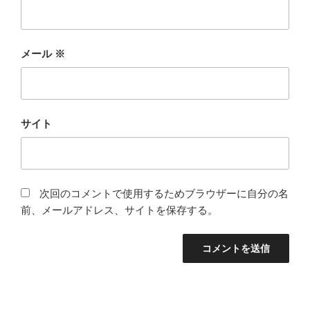
メール
※
サイト
次回のコメントで使用するためブラウザーに自分の名
前、メールアドレス、サイトを保存する。