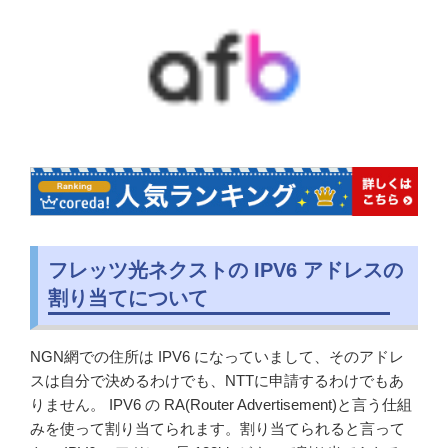
フレッツ光ネクストの IPV6 アドレスの
割り当てについて
NGN網での住所は IPV6 になっていまして、そのアドレ
スは自分で決めるわけでも、NTTに申請するわけでもあ
りません。 IPV6 の RA(Router Advertisement)と言う仕組
みを使って割り当てられます。割り当てられると言って