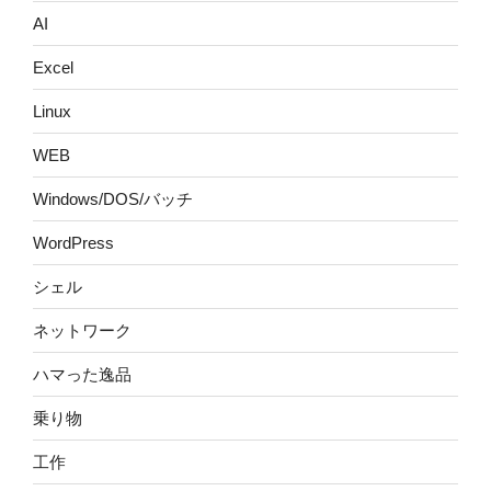
AI
Excel
Linux
WEB
Windows/DOS/バッチ
WordPress
シェル
ネットワーク
ハマった逸品
乗り物
工作