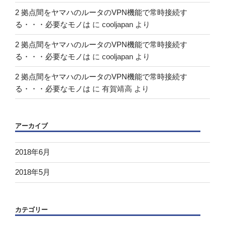
2 拠点間をヤマハのルータのVPN機能で常時接続す
る・・・必要なモノは
に
cooljapan
より
2 拠点間をヤマハのルータのVPN機能で常時接続す
る・・・必要なモノは
に
cooljapan
より
2 拠点間をヤマハのルータのVPN機能で常時接続す
る・・・必要なモノは
に
有賀靖高
より
アーカイブ
2018年6月
2018年5月
カテゴリー