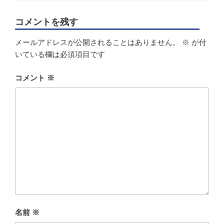
ー
コメントを残す
メールアドレスが公開されることはありません。
※
が付
いている欄は必須項目です
コメント
※
名前
※