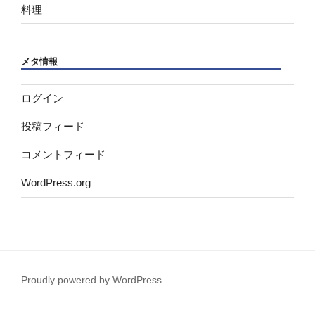
料理
メタ情報
ログイン
投稿フィード
コメントフィード
WordPress.org
Proudly powered by WordPress