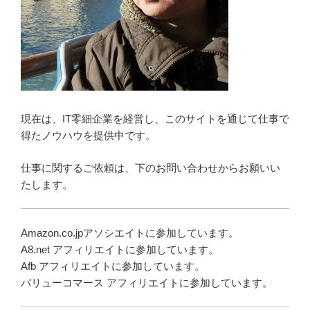
現在は、IT零細企業を経営し、このサイトを通じて仕事で
得たノウハウを提供中です。
仕事に関するご依頼は、下のお問い合わせからお願いい
たします。
Amazon.co.jpアソシエイトに参加しています。
A8.net アフィリエイトに参加しています。
Afb アフィリエイトに参加しています。
バリューコマース アフィリエイトに参加しています。