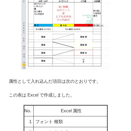
属性として入れ込んだ項目は次のとおりです。
この表は Excel で作成しました。
No.
Excel 属性
1
フォント 種類