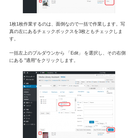
1枚1枚作業するのは、面倒なので一括で作業します。写
真の左にあるチェックボックスを3枚ともチェックしま
す。
一括左上のプルダウンから 「Edit」 を選択し、その右側
にある ”適用”をクリックします。