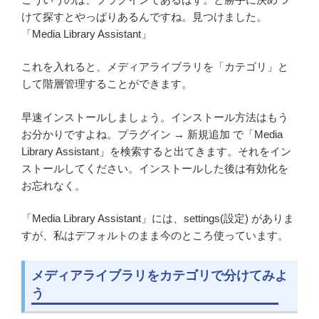
けて探すとやっぱりあるんですね。見つけました。
「Media Library Assistant」
これを入れると、メディアライブラリを「カテゴリ」と
して階層管理することができます。
早速インストールしましょう。インストール方法はもう
お分かりですよね。プラグイン → 新規追加 で「Media
Library Assistant」を検索すると出てきます。それをイン
ストールしてください。インストールした後は有効化を
お忘れなく。
「Media Library Assistant」には、settings(設定) がありま
すが、私はデフォルトのまま今のところ使っています。
メディアライブラリをカテゴリで分けてみよ
う