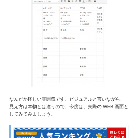
なんだか怪しい雰囲気です。ビジュアルと言いながら、
見え方は本物とは違うので、今度は、実際の WEB 画面と
してみてみましょう。