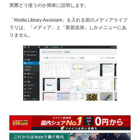
実際どう使うのか簡単に説明します。
「Media Library Assistant」を入れる前のメディアライブ
ラリは、「メディア」と「新規追加」しかメニューにあ
りません。