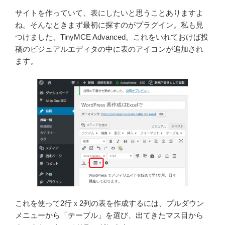
サイトを作っていて、表にしたいと思うことありますよ
ね。そんなときまず最初に探すのがプラグイン。私も見
つけました、TinyMCE Advanced。これをいれておけば投
稿のビジュアルエディタの中に表のアイコンが追加され
ます。
これを使って2行ｘ2列の表を作成するには、プルダウン
メニューから「テーブル」を選び、出てきたマス目から