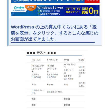
WordPress の上の真ん中くらいにある「投
稿を表示」をクリック。するとこんな感じの
お画面が出てきました。