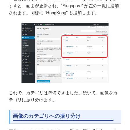
すすと、画面が更新され、”Singapore” が左の一覧に追加
されます。同様に “HongKong” も追加します。
これで、カテゴリは準備できました。続いて、画像をカ
テゴリに振り分けます。
画像のカテゴリへの振り分け