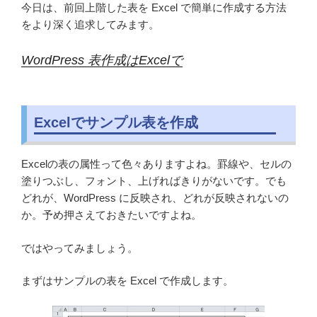
今日は、前回上階した表を Excel で簡単に作成する方法
をより深く追求してみます。
WordPress 表作成はExcelで
Excelでサンプル表を作成
Excelの表の属性って色々ありますよね。罫線や、セルの
塗りつぶし、フォント、上げればきりがないです。でも
どれが、WordPress に反映され、どれが反映されないの
か。予め押さえておきたいですよね。
ではやってみましょう。
まずはサンプルの表を Excel で作成します。