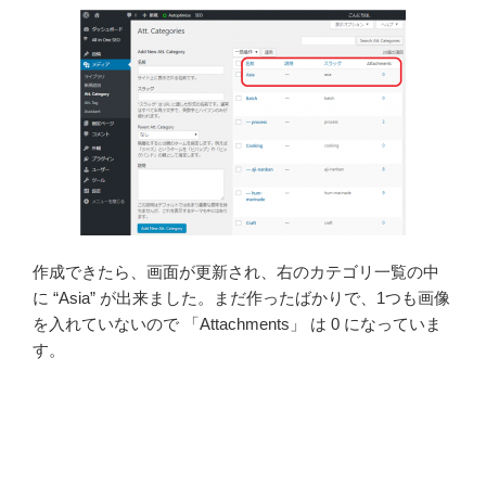
作成できたら、画面が更新され、右のカテゴリ一覧の中
に “Asia” が出来ました。まだ作ったばかりで、1つも画像
を入れていないので 「Attachments」 は 0 になっていま
す。