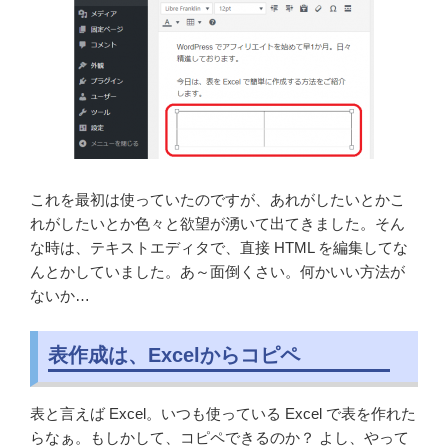
これを最初は使っていたのですが、あれがしたいとかこ
れがしたいとか色々と欲望が湧いて出てきました。そん
な時は、テキストエディタで、直接 HTML を編集してな
んとかしていました。あ～面倒くさい。何かいい方法が
ないか…
表作成は、Excelからコピペ
表と言えば Excel。いつも使っている Excel で表を作れた
らなぁ。もしかして、コピペできるのか？ よし、やって