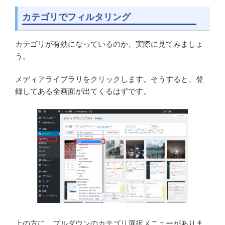
カテゴリでフィルタリング
カテゴリが有効になっているのか、実際に見てみましょ
う。
メディアライブラリをクリックします。そうすると、登
録してある全画面が出てくるはずです。
上の方に、プルダウンのカテゴリ選択メニューがありま