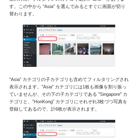
す。この中から “Asia” を選んでみるとすぐに画面が切り
替わります。
“Asia” カテゴリの子カテゴリも含めてフィルタリングされ
表示されます。”Asia” カテゴリには1枚も画像を割り振っ
ていませんが、その下の子カテゴリである ”Singapore” カ
テゴリと、”HonKong” カテゴリにそれぞれ3枚づつ写真を
登録してあるので、計6枚が表示されます。