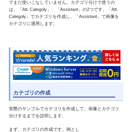
でまだ使いこなしていません。カテゴリ分けで使うの
は、「Att. Categoly」、「Assistant」の2つです。「Att.
Categoly」でカテゴリを作成し、「Assistant」で画像を
カテゴリに適用します。
カテゴリの作成
実際のサンプルでカテゴリを作成して、画像とカテゴリ
分けするまでを説明します。
まず、カテゴリの作成です。例とし