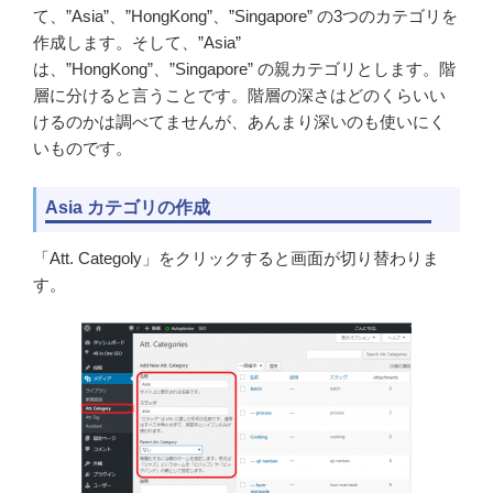
て、”Asia”、”HongKong”、”Singapore” の3つのカテゴリを
作成します。そして、”Asia”
は、”HongKong”、”Singapore” の親カテゴリとします。階
層に分けると言うことです。階層の深さはどのくらいい
けるのかは調べてませんが、あんまり深いのも使いにく
いものです。
Asia カテゴリの作成
「Att. Categoly」をクリックすると画面が切り替わりま
す。