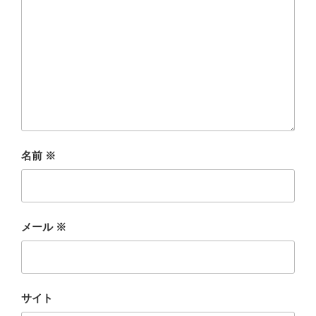
名前
※
メール
※
サイト