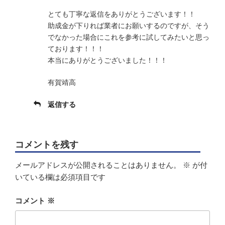
とても丁寧な返信をありがとうございます！！
助成金が下りれば業者にお願いするのですが、そう
でなかった場合にこれを参考に試してみたいと思っ
ております！！！
本当にありがとうございました！！！
有賀靖高
返信する
コメントを残す
メールアドレスが公開されることはありません。
※
が付
いている欄は必須項目です
コメント
※