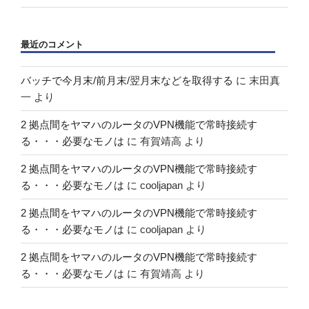
最近のコメント
バッチで今月末/前月末/翌月末などを取得する
に
末田真
一
より
2 拠点間をヤマハのルータのVPN機能で常時接続す
る・・・必要なモノは
に
有賀靖高
より
2 拠点間をヤマハのルータのVPN機能で常時接続す
る・・・必要なモノは
に
cooljapan
より
2 拠点間をヤマハのルータのVPN機能で常時接続す
る・・・必要なモノは
に
cooljapan
より
2 拠点間をヤマハのルータのVPN機能で常時接続す
る・・・必要なモノは
に
有賀靖高
より