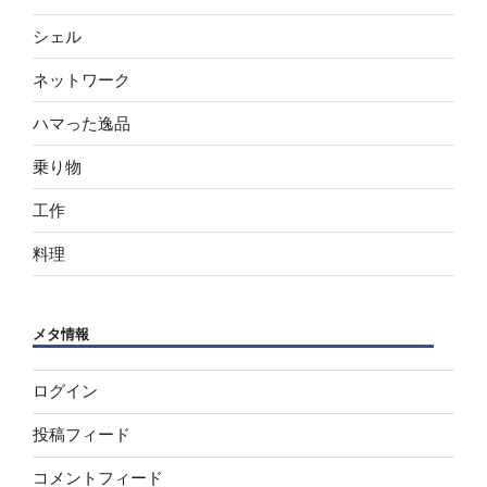
シェル
ネットワーク
ハマった逸品
乗り物
工作
料理
メタ情報
ログイン
投稿フィード
コメントフィード