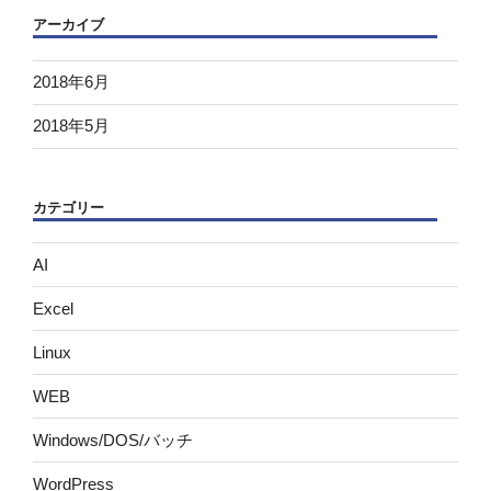
アーカイブ
2018年6月
2018年5月
カテゴリー
AI
Excel
Linux
WEB
Windows/DOS/バッチ
WordPress