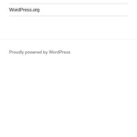
WordPress.org
Proudly powered by WordPress