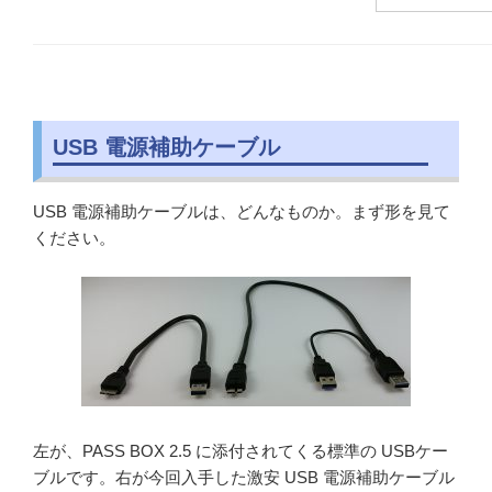
USB 電源補助ケーブル
USB 電源補助ケーブルは、どんなものか。まず形を見て
ください。
左が、PASS BOX 2.5 に添付されてくる標準の USBケー
ブルです。右が今回入手した激安 USB 電源補助ケーブル