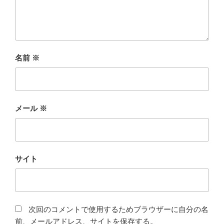
名前
※
メール
※
サイト
次回のコメントで使用するためブラウザーに自分の名
前、メールアドレス、サイトを保存する。