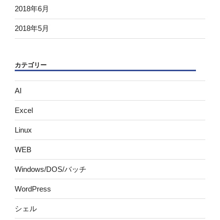
2018年6月
2018年5月
カテゴリー
AI
Excel
Linux
WEB
Windows/DOS/バッチ
WordPress
シェル