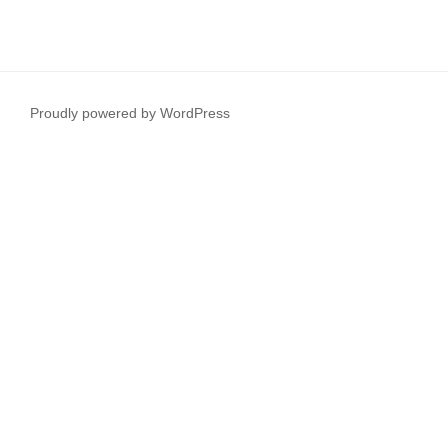
Proudly powered by WordPress