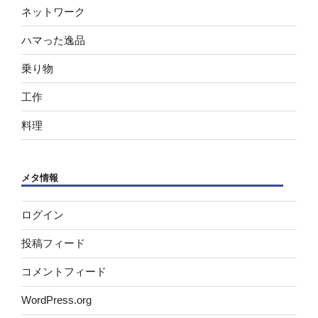
ネットワーク
ハマった逸品
乗り物
工作
料理
メタ情報
ログイン
投稿フィード
コメントフィード
WordPress.org