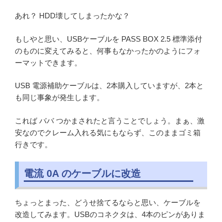
あれ？ HDD壊してしまったかな？
もしやと思い、USBケーブルを PASS BOX 2.5 標準添付
のものに変えてみると、何事もなかったかのようにフォ
ーマットできます。
USB 電源補助ケーブルは、2本購入していますが、2本と
も同じ事象が発生します。
これば ババ つかまされたと言うことでしょう。まぁ、激
安なのでクレーム入れる気にもならず、このままゴミ箱
行きです。
電流 0A のケーブルに改造
ちょっとまった、どうせ捨てるならと思い、ケーブルを
改造してみます。USBのコネクタは、4本のピンがありま