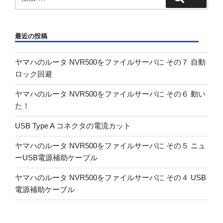
索:
最近の投稿
ヤマハのルータ NVR500をファイルサーバに その７ 自動
ロック回避
ヤマハのルータ NVR500をファイルサーバに その６ 動い
た！
USB Type A コネクタの電流カット
ヤマハのルータ NVR500をファイルサーバに その５ ニュ
ーUSB電源補助ケーブル
ヤマハのルータ NVR500をファイルサーバに その４ USB
電源補助ケーブル