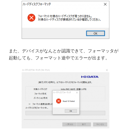
また、デバイスがなんとか認識できて、フォーマッタが
起動しても、フォーマット途中でエラーが出ます。