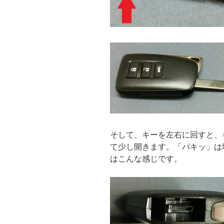
そして、キーを左右に回すと、
て少し開きます。「パキッ」は
はこんな感じです。