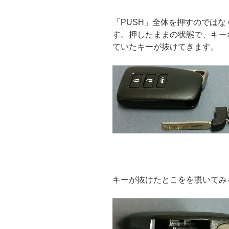
「PUSH」全体を押すのでは
す。押したままの状態で、キー
ていたキーが抜けてきます。
キーが抜けたとこをを覗いてみ