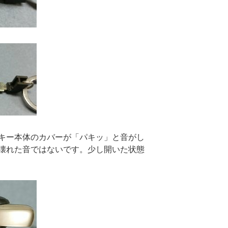
キー本体のカバーが「パキッ」と音がし
壊れた音ではないです。少し開いた状態