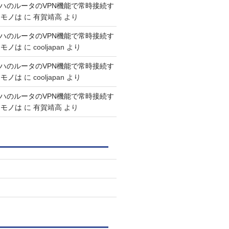
マハのルータのVPN機能で常時接続す
なモノは
に
有賀靖高
より
マハのルータのVPN機能で常時接続す
なモノは
に
cooljapan
より
マハのルータのVPN機能で常時接続す
なモノは
に
cooljapan
より
マハのルータのVPN機能で常時接続す
なモノは
に
有賀靖高
より