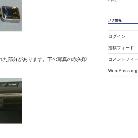
メタ情報
ログイン
投稿フィード
コメントフィ
かれた部分があります。下の写真の赤矢印
WordPress.org