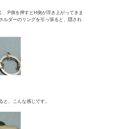
なく、P側を押すとH側が浮き上がってきま
ホルダーのリングを引っ張ると、隠され
ると、こんな感じです。