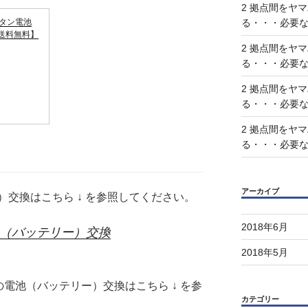
2 拠点間をヤ
タン電池
る・・・必要
便送料無料】
2 拠点間をヤ
る・・・必要
2 拠点間をヤ
る・・・必要
2 拠点間をヤ
る・・・必要
アーカイブ
交換はこちら ↓ を参照してください。
2018年6月
の電池（バッテリー）交換
2018年5月
の電池（バッテリー）交換はこちら ↓ を参
カテゴリー