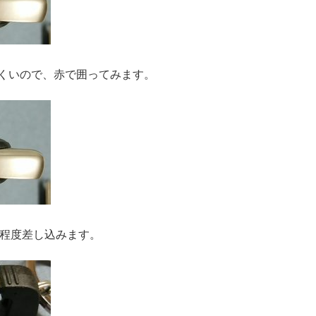
くいので、赤で囲ってみます。
m程度差し込みます。