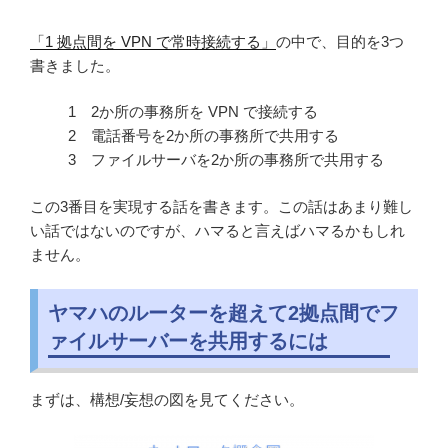
「1 拠点間を VPN で常時接続する」
の中で、目的を3つ
書きました。
2か所の事務所を VPN で接続する
電話番号を2か所の事務所で共用する
ファイルサーバを2か所の事務所で共用する
この3番目を実現する話を書きます。この話はあまり難し
い話ではないのですが、ハマると言えばハマるかもしれ
ません。
ヤマハのルーターを超えて2拠点間でフ
ァイルサーバーを共用するには
まずは、構想/妄想の図を見てください。