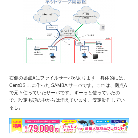
右側の拠点Aにファイルサーバがあります。具体的には、
CentOS 上に作った SAMBA サーバです。これは、拠点A
で元々使っていたサーバです。ずーっと使っていたの
で、設定も頭の中からは消えています。安定動作してい
るし。