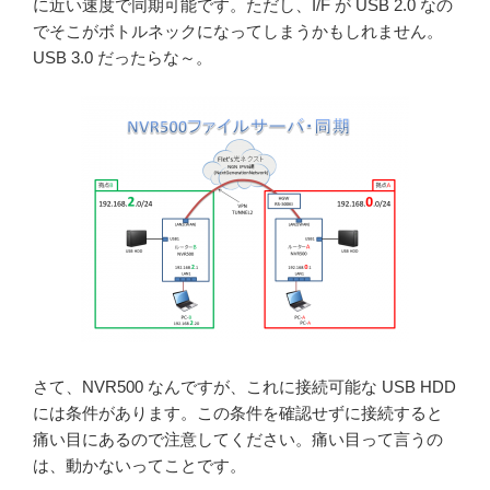
に近い速度で同期可能です。ただし、I/F が USB 2.0 なの
でそこがボトルネックになってしまうかもしれません。
USB 3.0 だったらな～。
さて、NVR500 なんですが、これに接続可能な USB HDD
には条件があります。この条件を確認せずに接続すると
痛い目にあるので注意してください。痛い目って言うの
は、動かないってことです。