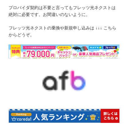
プロバイダ契約は不要と言ってもフレッツ光ネクストは
絶対に必要です。お間違いのないように。
フレッツ光ネクストの乗換や新規申し込みは ↓↓↓ こちら
からどうぞ。