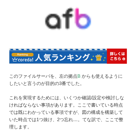
このファイルサーバを、左の拠点
B
からも使えるように
したいと言うのが目的の3番でした。
これを実現するためには、いくつか確認/設定や検討しな
ければならない事項があります。ここで書いている時点
では既にわかっている事項ですが、図の構成を構築して
いた時点では1つ抜け、2つ忘れ…。てな訳で、ここで整
理します。