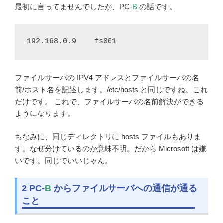
最初に言ってませんでしたが、PC-
B
の話です。
192.168.0.9    fs001
ファイルサーバの IPV4 アドレスとファイルサーバの名
前/ホスト名を記述します。/etc/hosts と同じですね。これ
だけです。 これで、ファイルサーバの名前解決ができる
ようになります。
ちなみに、同じディレクトリに hosts ファイルもありま
す。なぜ分けているのか意味不明。だから Microsoft は嫌
いです。同じでいいじゃん。
2 PC-
B
からファイルサーバへの通信が通る
こと