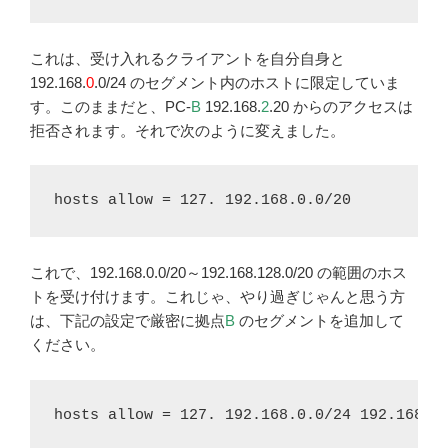
これは、受け入れるクライアントを自分自身と
192.168.
0
.0/24 のセグメント内のホストに限定していま
す。このままだと、PC-
B
192.168.
2
.20 からのアクセスは
拒否されます。それで次のように変えました。
hosts allow = 127. 192.168.0.0/20
これで、192.168.0.0/20～192.168.128.0/20 の範囲のホス
トを受け付けます。これじゃ、やり過ぎじゃんと思う方
は、下記の設定で厳密に拠点
B
のセグメントを追加して
ください。
hosts allow = 127. 192.168.0.0/24 192.168.2