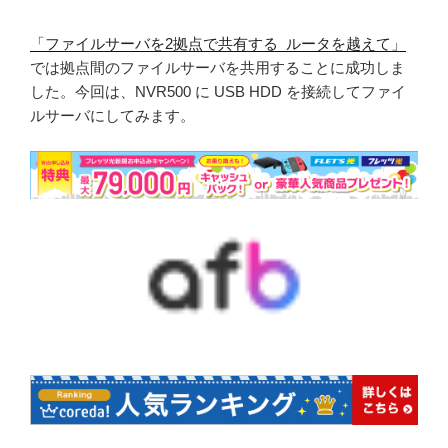
「ファイルサーバを2拠点で共有する ルータを越えて」
では拠点間のファイルサーバを共用することに成功しま
した。今回は、NVR500 に USB HDD を接続してファイ
ルサーバにしてみます。