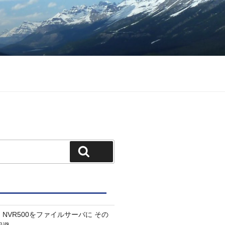
検索
NVR500をファイルサーバに その