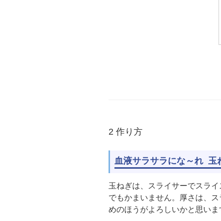
2 作り方
血液サラサラにな～れ 玉
玉ねぎは、スライサーでスライ
でもかまいません。厚さは、ス
めのほうがよろしいかと思いま