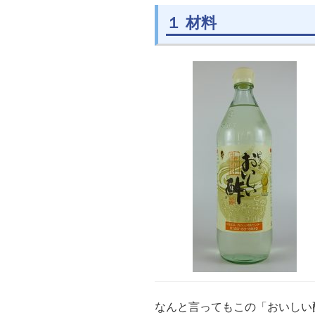
１ 材料
なんと言ってもこの「おいしい