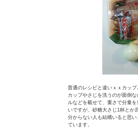
普通のレシピと違いｘｘカップ
カップやさじを洗うのが面倒な
ルなどを載せて、重さで分量を
いですが、砂糖大さじ1杯とか
分からない人も結構いると思い
ています。