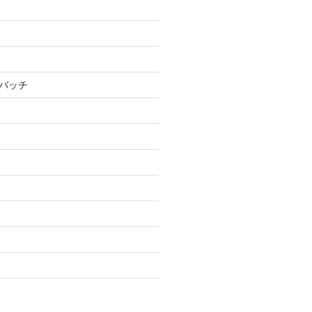
S/バッチ