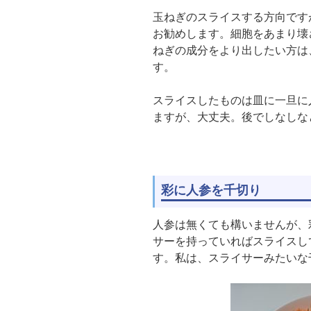
玉ねぎのスライスする方向です
お勧めします。細胞をあまり壊
ねぎの成分をより出したい方は
す。
スライスしたものは皿に一旦に入
ますが、大丈夫。後でしなしな
彩に人参を千切り
人参は無くても構いませんが、
サーを持っていればスライスし
す。私は、スライサーみたいな