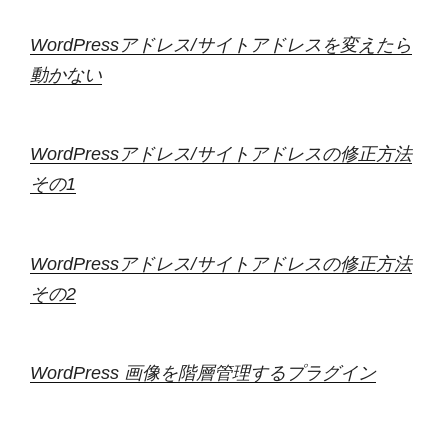
WordPressアドレス/サイトアドレスを変えたら
動かない
WordPressアドレス/サイトアドレスの修正方法
その1
WordPressアドレス/サイトアドレスの修正方法
その2
WordPress 画像を階層管理するプラグイン